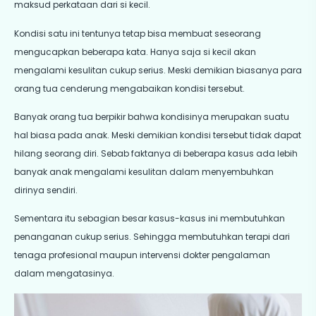
maksud perkataan dari si kecil.
Kondisi satu ini tentunya tetap bisa membuat seseorang
mengucapkan beberapa kata. Hanya saja si kecil akan
mengalami kesulitan cukup serius. Meski demikian biasanya para
orang tua cenderung mengabaikan kondisi tersebut.
Banyak orang tua berpikir bahwa kondisinya merupakan suatu
hal biasa pada anak. Meski demikian kondisi tersebut tidak dapat
hilang seorang diri. Sebab faktanya di beberapa kasus ada lebih
banyak anak mengalami kesulitan dalam menyembuhkan
dirinya sendiri.
Sementara itu sebagian besar kasus-kasus ini membutuhkan
penanganan cukup serius. Sehingga membutuhkan terapi dari
tenaga profesional maupun intervensi dokter pengalaman
dalam mengatasinya.