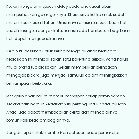
Ketika mengalami speech delay pada anak usahakan
memperhatikan gerak geriknya. Khususnya ketika anak sudah
mulai masuk usia 1 tahun. Umumnya di usia tersebut buah hati
sudah mengerti banyak kata, namun ada hambatan bagi buah
hati dapat mengucapkannya.
Selain itu pastikan untuk sering mengajak anak berbicara.
Kebiasaan ini menjadi salah satu parenting terbaik, yang harus
mulai orang tua biasakan. Selain memberikan perhatikan
mengajak bicara juga menjadi stimulus dalam meningkatkan
kemampuan berbicara.
Meskipun anak belum mampu merespon setiap pembicaraan
secara baik, namun kebiasaan ini penting untuk Anda lakukan.
Anda juga dapat membacakan cerita dan mengajaknya
komunikasi kedalam bagiannya.
Jangan lupa untuk memberikan batasan pada pemakaian