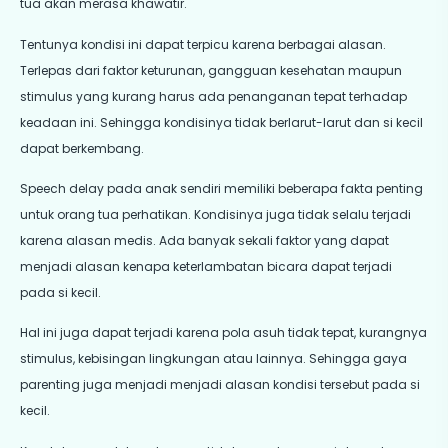
tua akan merasa khawatir.
Tentunya kondisi ini dapat terpicu karena berbagai alasan.
Terlepas dari faktor keturunan, gangguan kesehatan maupun
stimulus yang kurang harus ada penanganan tepat terhadap
keadaan ini. Sehingga kondisinya tidak berlarut-larut dan si kecil
dapat berkembang.
Speech delay pada anak sendiri memiliki beberapa fakta penting
untuk orang tua perhatikan. Kondisinya juga tidak selalu terjadi
karena alasan medis. Ada banyak sekali faktor yang dapat
menjadi alasan kenapa keterlambatan bicara dapat terjadi
pada si kecil.
Hal ini juga dapat terjadi karena pola asuh tidak tepat, kurangnya
stimulus, kebisingan lingkungan atau lainnya. Sehingga gaya
parenting juga menjadi menjadi alasan kondisi tersebut pada si
kecil.