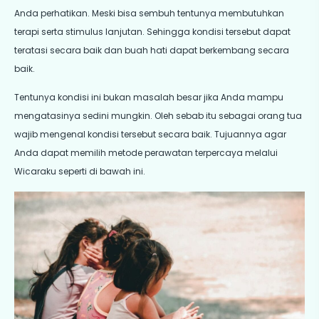
Anda perhatikan. Meski bisa sembuh tentunya membutuhkan
terapi serta stimulus lanjutan. Sehingga kondisi tersebut dapat
teratasi secara baik dan buah hati dapat berkembang secara
baik.
Tentunya kondisi ini bukan masalah besar jika Anda mampu
mengatasinya sedini mungkin. Oleh sebab itu sebagai orang tua
wajib mengenal kondisi tersebut secara baik. Tujuannya agar
Anda dapat memilih metode perawatan terpercaya melalui
Wicaraku seperti di bawah ini.