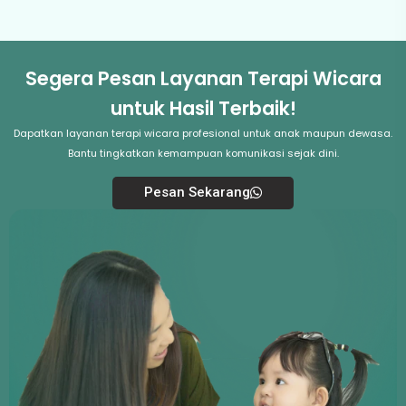
Segera Pesan Layanan Terapi Wicara
untuk Hasil Terbaik!
Dapatkan layanan terapi wicara profesional untuk anak maupun dewasa.
Bantu tingkatkan kemampuan komunikasi sejak dini.
Pesan Sekarang