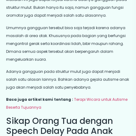
struktur mulut. Bukan hanya itu saja, namun gangguan fungsi
oromotor juga dapat menjadi salah satu alasannya.
Umumnya gangguan tersebut bisa saja terjadi karena adanya
masalah di area otak. Khususnya pada bagian yang berfungsi
mengontrol gerak serta koordinasi lidah, bibir maupun rahang.
Dimana semua aspek tersebut akan berpengaruh dalam
mengeluarkan suara.
Adanya gangguan pada struktur mulut juga dapat menjadi
salah satu alasan lainnya. Bahkan adanya gejala autisme anak
juga akan menjadi salah satu penyebabnya.
Baca juga artikel kami tentang :
Terapi Wicara untuk Autisme
Beserta Tujuannya
Sikap Orang Tua dengan
Speech Delay Pada Anak