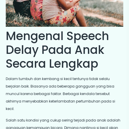
Mengenal Speech
Delay Pada Anak
Secara Lengkap
Dalam tumbuh dan kembang si kecil tentunya tidak selalu
berjalan baik. Biasanya ada beberapa gangguan yang bisa
muncul karena berbagai faktor. Berbagai kendala tersebut
akhirnya menyebabkan keterlambatan pertumbuhan pada si
kecil.
Salah satu kondisi yang cukup sering terjadi pada anak adalah
gangguan kemampuan bicara. Dimana nantinya si kecil akan