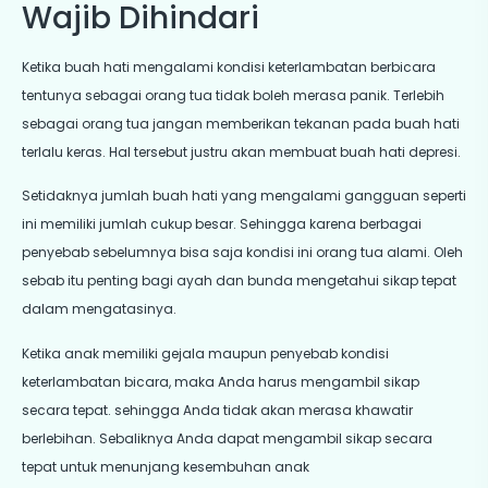
Wajib Dihindari
Ketika buah hati mengalami kondisi keterlambatan berbicara
tentunya sebagai orang tua tidak boleh merasa panik. Terlebih
sebagai orang tua jangan memberikan tekanan pada buah hati
terlalu keras. Hal tersebut justru akan membuat buah hati depresi.
Setidaknya jumlah buah hati yang mengalami gangguan seperti
ini memiliki jumlah cukup besar. Sehingga karena berbagai
penyebab sebelumnya bisa saja kondisi ini orang tua alami. Oleh
sebab itu penting bagi ayah dan bunda mengetahui sikap tepat
dalam mengatasinya.
Ketika anak memiliki gejala maupun penyebab kondisi
keterlambatan bicara, maka Anda harus mengambil sikap
secara tepat. sehingga Anda tidak akan merasa khawatir
berlebihan. Sebaliknya Anda dapat mengambil sikap secara
tepat untuk menunjang kesembuhan anak