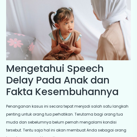
Mengetahui Speech
Delay Pada Anak dan
Fakta Kesembuhannya
Penanganan kasus ini secara tepat menjadi salah satu langkah
penting untuk orang tua perhatikan. Terutama bagi orang tua
muda dan sebelumnya belum pernah mengalami kondisi
tersebut. Tentu saja hal ini akan membuat Anda sebagai orang