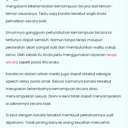
mengalami keterlambatan kemampuan bicara dari teman-
teman seusianya. Tentu saja kondisi tersebut wajib Anda
perhatikan secara baik.
Umumnya gangguan pertumbuhan kemampuan bicara ini
tentunya dapat sembuh. Namun tanpa terapi maupun
perawatan akan sangat sulit dan membutuhkan waktu cukup
lama. Oleh sebab itu Anda perlu menggunakan layanan
terapi
wicara
seperti pada Wicaraku.
Kondisi ini dalam istilah medis juga dapat disebut sebagai
speech delay pada anak. Sesuai namanya kondisi tersebut
merupakan terlambatnya kemampuan bicara atau
menyampaikan sesuai. Disini si kecil tidak dapat menyampaikan
isi pikirannya secara baik.
Si kecil dengan kondisi tersebut membuat perkataannya sulit
dipahami. Tidak jarang banyak orang kesulitan mencerna