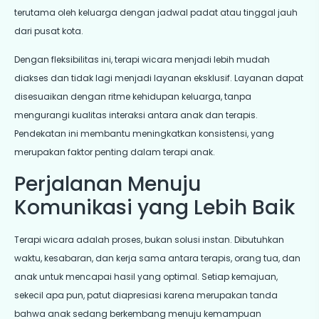
terutama oleh keluarga dengan jadwal padat atau tinggal jauh
dari pusat kota.
Dengan fleksibilitas ini, terapi wicara menjadi lebih mudah
diakses dan tidak lagi menjadi layanan eksklusif. Layanan dapat
disesuaikan dengan ritme kehidupan keluarga, tanpa
mengurangi kualitas interaksi antara anak dan terapis.
Pendekatan ini membantu meningkatkan konsistensi, yang
merupakan faktor penting dalam terapi anak.
Perjalanan Menuju
Komunikasi yang Lebih Baik
Terapi wicara adalah proses, bukan solusi instan. Dibutuhkan
waktu, kesabaran, dan kerja sama antara terapis, orang tua, dan
anak untuk mencapai hasil yang optimal. Setiap kemajuan,
sekecil apa pun, patut diapresiasi karena merupakan tanda
bahwa anak sedang berkembang menuju kemampuan