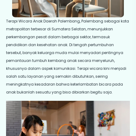
Terapi Wicara Anak Daerah Palembang, Palembang sebagai kota
metropolitan terbesar di Sumatera Selatan, menunjukkan
perkembangan pesat dalam berbagai sektor, termasuk
pendidikan dan kesehatan anak. Di tengah pertumbuhan
tersebut, banyak keluarga muda mulai menyadari pentingnya
pemantauan tumbuh kembang anak secara menyeluruh,
khususnya dalam aspek komunikasi. Terapi wicara kini menjadi
salah satu layanan yang semakin dibutuhkan, seiring
meningkatnya kesadaran bahwa keterlambatan bicara pada
anak bukanlah sesuatu yang bisa dibiarkan begitu saja.