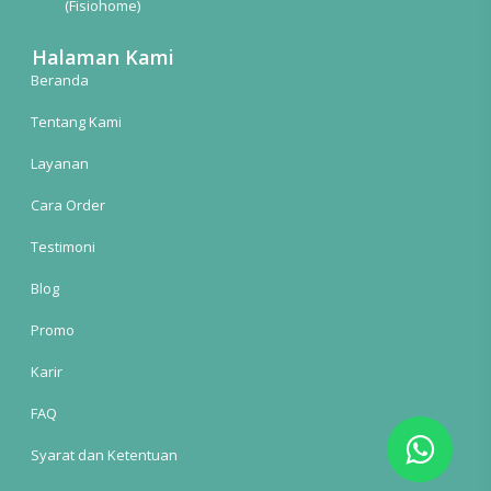
(Fisiohome)
Halaman Kami
Beranda
Tentang Kami
Layanan
Cara Order
Testimoni
Blog
Promo
Karir
FAQ
Syarat dan Ketentuan