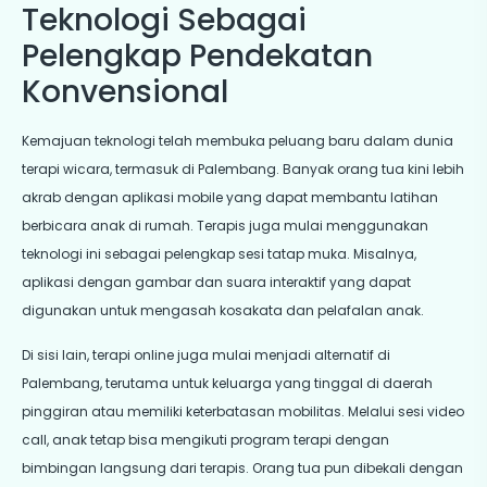
Teknologi Sebagai
Pelengkap Pendekatan
Konvensional
Kemajuan teknologi telah membuka peluang baru dalam dunia
terapi wicara, termasuk di Palembang. Banyak orang tua kini lebih
akrab dengan aplikasi mobile yang dapat membantu latihan
berbicara anak di rumah. Terapis juga mulai menggunakan
teknologi ini sebagai pelengkap sesi tatap muka. Misalnya,
aplikasi dengan gambar dan suara interaktif yang dapat
digunakan untuk mengasah kosakata dan pelafalan anak.
Di sisi lain, terapi online juga mulai menjadi alternatif di
Palembang, terutama untuk keluarga yang tinggal di daerah
pinggiran atau memiliki keterbatasan mobilitas. Melalui sesi video
call, anak tetap bisa mengikuti program terapi dengan
bimbingan langsung dari terapis. Orang tua pun dibekali dengan