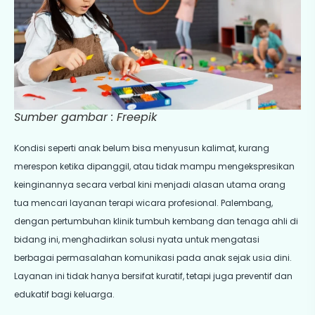
Sumber gambar : Freepik
Kondisi seperti anak belum bisa menyusun kalimat, kurang
merespon ketika dipanggil, atau tidak mampu mengekspresikan
keinginannya secara verbal kini menjadi alasan utama orang
tua mencari layanan terapi wicara profesional. Palembang,
dengan pertumbuhan klinik tumbuh kembang dan tenaga ahli di
bidang ini, menghadirkan solusi nyata untuk mengatasi
berbagai permasalahan komunikasi pada anak sejak usia dini.
Layanan ini tidak hanya bersifat kuratif, tetapi juga preventif dan
edukatif bagi keluarga.