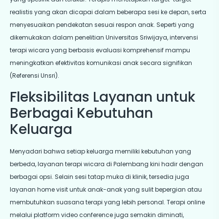
realistis yang akan dicapai dalam beberapa sesi ke depan, serta
menyesuaikan pendekatan sesuai respon anak. Seperti yang
dikemukakan dalam penelitian Universitas Sriwijaya, intervensi
terapi wicara yang berbasis evaluasi komprehensif mampu
meningkatkan efektivitas komunikasi anak secara signifikan
(
Referensi Unsri
).
Fleksibilitas Layanan untuk
Berbagai Kebutuhan
Keluarga
Menyadari bahwa setiap keluarga memiliki kebutuhan yang
berbeda, layanan terapi wicara di Palembang kini hadir dengan
berbagai opsi. Selain sesi tatap muka di klinik, tersedia juga
layanan home visit untuk anak-anak yang sulit bepergian atau
membutuhkan suasana terapi yang lebih personal. Terapi online
melalui platform video conference juga semakin diminati,