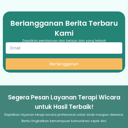
Berlangganan Berita Terbaru
Kami
Dapatkan pembaruan dan belajar dari yang terbaik
Berlangganan
Segera Pesan Layanan Terapi Wicara
untuk Hasil Terbaik!
Dapatkan layanan terapi wicara profesional untuk anak maupun dewasa.
Bantu tingkatkan kemampuan komunikasi sejak dini.