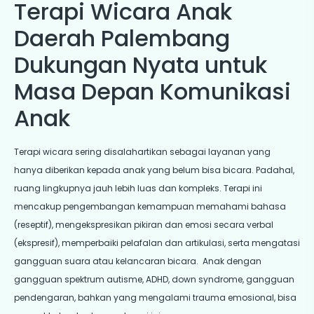
Terapi Wicara Anak
Daerah Palembang
Dukungan Nyata untuk
Masa Depan Komunikasi
Anak
Terapi wicara sering disalahartikan sebagai layanan yang
hanya diberikan kepada anak yang belum bisa bicara. Padahal,
ruang lingkupnya jauh lebih luas dan kompleks. Terapi ini
mencakup pengembangan kemampuan memahami bahasa
(reseptif), mengekspresikan pikiran dan emosi secara verbal
(ekspresif), memperbaiki pelafalan dan artikulasi, serta mengatasi
gangguan suara atau kelancaran bicara. Anak dengan
gangguan spektrum autisme, ADHD, down syndrome, gangguan
pendengaran, bahkan yang mengalami trauma emosional, bisa