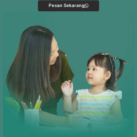
Pesan Sekarang