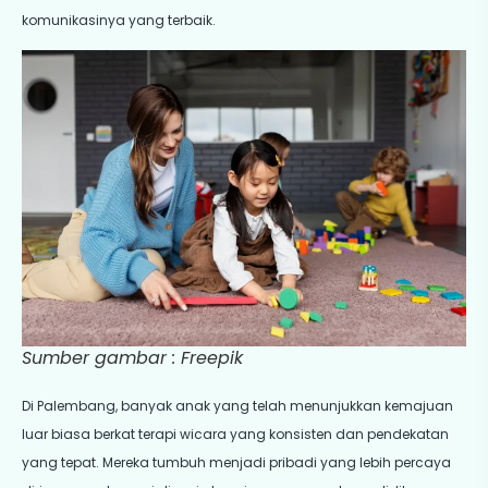
komunikasinya yang terbaik.
Sumber gambar : Freepik
Di Palembang, banyak anak yang telah menunjukkan kemajuan
luar biasa berkat terapi wicara yang konsisten dan pendekatan
yang tepat. Mereka tumbuh menjadi pribadi yang lebih percaya