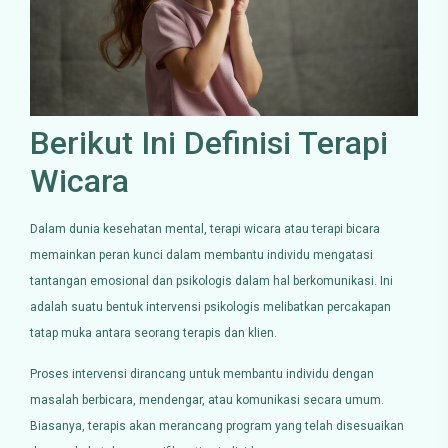
Berikut Ini Definisi Terapi
Wicara
Dalam dunia kesehatan mental, terapi wicara atau terapi bicara
memainkan peran kunci dalam membantu individu mengatasi
tantangan emosional dan psikologis dalam hal berkomunikasi. Ini
adalah suatu bentuk intervensi psikologis melibatkan percakapan
tatap muka antara seorang terapis dan klien.
Proses intervensi dirancang untuk membantu individu dengan
masalah berbicara, mendengar, atau komunikasi secara umum.
Biasanya, terapis akan merancang program yang telah disesuaikan