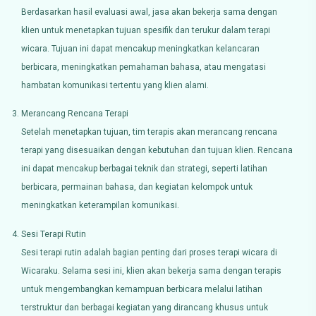
Berdasarkan hasil evaluasi awal, jasa akan bekerja sama dengan
klien untuk menetapkan tujuan spesifik dan terukur dalam terapi
wicara. Tujuan ini dapat mencakup meningkatkan kelancaran
berbicara, meningkatkan pemahaman bahasa, atau mengatasi
hambatan komunikasi tertentu yang klien alami.
Merancang Rencana Terapi
Setelah menetapkan tujuan, tim terapis akan merancang rencana
terapi yang disesuaikan dengan kebutuhan dan tujuan klien. Rencana
ini dapat mencakup berbagai teknik dan strategi, seperti latihan
berbicara, permainan bahasa, dan kegiatan kelompok untuk
meningkatkan keterampilan komunikasi.
Sesi Terapi Rutin
Sesi terapi rutin adalah bagian penting dari proses terapi wicara di
Wicaraku. Selama sesi ini, klien akan bekerja sama dengan terapis
untuk mengembangkan kemampuan berbicara melalui latihan
terstruktur dan berbagai kegiatan yang dirancang khusus untuk