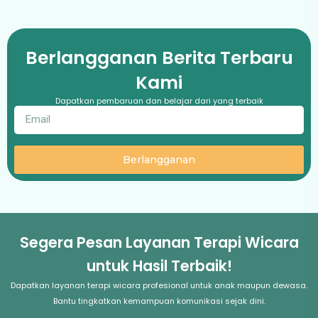
Berlangganan Berita Terbaru
Kami
Dapatkan pembaruan dan belajar dari yang terbaik
Berlangganan
Segera Pesan Layanan Terapi Wicara
untuk Hasil Terbaik!
Dapatkan layanan terapi wicara profesional untuk anak maupun dewasa.
Bantu tingkatkan kemampuan komunikasi sejak dini.