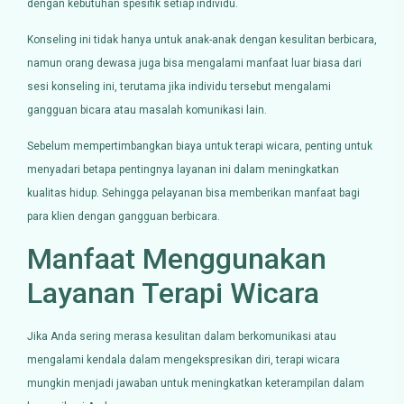
dengan kebutuhan spesifik setiap individu.
Konseling ini tidak hanya untuk anak-anak dengan kesulitan berbicara,
namun orang dewasa juga bisa mengalami manfaat luar biasa dari
sesi konseling ini, terutama jika individu tersebut mengalami
gangguan bicara atau masalah komunikasi lain.
Sebelum mempertimbangkan biaya untuk terapi wicara, penting untuk
menyadari betapa pentingnya layanan ini dalam meningkatkan
kualitas hidup. Sehingga pelayanan bisa memberikan manfaat bagi
para klien dengan gangguan berbicara.
Manfaat Menggunakan
Layanan Terapi Wicara
Jika Anda sering merasa kesulitan dalam berkomunikasi atau
mengalami kendala dalam mengekspresikan diri, terapi wicara
mungkin menjadi jawaban untuk meningkatkan keterampilan dalam