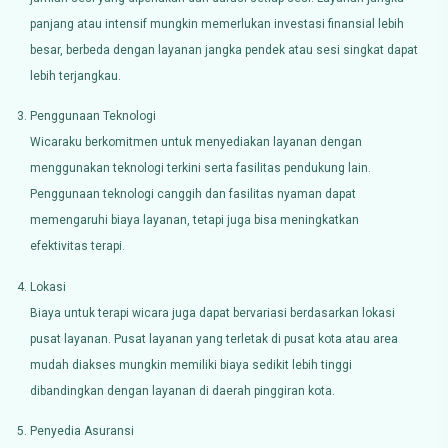
panjang atau intensif mungkin memerlukan investasi finansial lebih
besar, berbeda dengan layanan jangka pendek atau sesi singkat dapat
lebih terjangkau.
Penggunaan Teknologi
Wicaraku berkomitmen untuk menyediakan layanan dengan
menggunakan teknologi terkini serta fasilitas pendukung lain.
Penggunaan teknologi canggih dan fasilitas nyaman dapat
memengaruhi biaya layanan, tetapi juga bisa meningkatkan
efektivitas terapi.
Lokasi
Biaya untuk terapi wicara juga dapat bervariasi berdasarkan lokasi
pusat layanan. Pusat layanan yang terletak di pusat kota atau area
mudah diakses mungkin memiliki biaya sedikit lebih tinggi
dibandingkan dengan layanan di daerah pinggiran kota.
Penyedia Asuransi