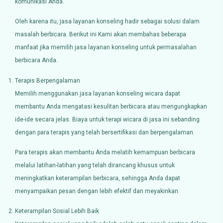
komunikasi Anda.
Oleh karena itu, jasa layanan konseling hadir sebagai solusi dalam
masalah berbicara. Berikut ini Kami akan membahas beberapa
manfaat jika memilih jasa layanan konseling untuk permasalahan
berbicara Anda.
Terapis Berpengalaman
Memilih menggunakan jasa layanan konseling wicara dapat
membantu Anda mengatasi kesulitan berbicara atau mengungkapkan
ide-ide secara jelas. Biaya untuk terapi wicara di jasa ini sebanding
dengan para terapis yang telah bersertifikasi dan berpengalaman.
Para terapis akan membantu Anda melatih kemampuan berbicara
melalui latihan-latihan yang telah dirancang khusus untuk
meningkatkan keterampilan berbicara, sehingga Anda dapat
menyampaikan pesan dengan lebih efektif dan meyakinkan.
Keterampilan Sosial Lebih Baik