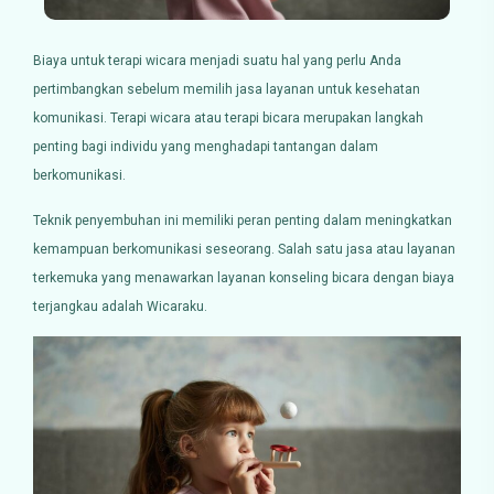
Biaya untuk terapi wicara menjadi suatu hal yang perlu Anda
pertimbangkan sebelum memilih jasa layanan untuk kesehatan
komunikasi. Terapi wicara atau terapi bicara merupakan langkah
penting bagi individu yang menghadapi tantangan dalam
berkomunikasi.
Teknik penyembuhan ini memiliki peran penting dalam meningkatkan
kemampuan berkomunikasi seseorang. Salah satu jasa atau layanan
terkemuka yang menawarkan layanan konseling bicara dengan biaya
terjangkau adalah Wicaraku.