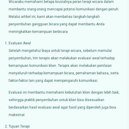
Wicaraku memahami betapa krusialnya peran terapi wicara dalam
membantu orang-orang mencapai potensi komunikasi dengan penuh.
Melalui artikel ini, kami akan membahas langkah-langkah
penyembuhan gangguan bicara yang dapat membantu Anda
meningkatkan kemampuan berbicara.
Evaluasi Awal
Setelah mengetahui biaya untuk terapi wicara, sebelum memulai
penyembuhan, tim terapis akan melakukan evaluasi awal terhadap
kemampuan komunikasi klien. Terapis akan melakukan penilaian
menyeluruh terhadap kemampuan bicara, pemahaman bahasa, serta
faktor-faktor lain yang dapat mempengaruhi komunikasi.
Evaluasi ini membantu memahami kebutuhan klien dengan lebih baik,
sehingga praktik penyembuhan untuk klien bisa disesuaikan
berdasarkan hasil evaluasi awal agar hasil yang diperoleh juga bisa
maksimal.
Tujuan Terapi