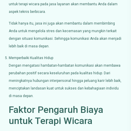
untuk terapi wicara pada jasa layanan akan membantu Anda dalam
aspek teknis berbicara.
Tidak hanya itu, jasa ini juga akan membantu dalam membimbing
Anda untuk mengelola stres dan kecemasan yang mungkin terkait
dengan situasi komunikasi. Sehingga komunikasi Anda akan menjadi
lebih baik di masa depan.
Memperbaiki Kualitas Hidup
Dengan mengatasi hambatan-hambatan komunikasi akan membawa
perubahan positif secara keseluruhan pada kualitas hidup. Dari
meningkatnya hubungan interpersonal hingga peluang karir lebih baik,
menciptakan landasan kuat untuk sukses dan kebahagiaan individu
di masa depan.
Faktor Pengaruh Biaya
untuk Terapi Wicara