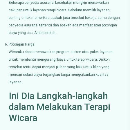
Beberapa penyedia asuransi kesehatan mungkin menawarkan
cakupan untuk layanan terapi bicara. Sebelum memilih layanan,
penting untuk memeriksa apakah jasa tersebut bekerja sama dengan
penyedia asuransi tertentu dan apakah ada manfaat atau potongan
biaya yang bisa Anda peroleh.
Potongan Harga
Wicaraku dapat menawarkan program diskon atau paket layanan
untuk membantu mengurangi biaya untuk terapi wicara. Diskon
tersebut tentu dapat menjadi pilihan yang baik untuk klien yang
mencari solusi biaya terjangkau tanpa mengorbankan kualitas
layanan.
Ini Dia Langkah-langkah
dalam Melakukan Terapi
Wicara