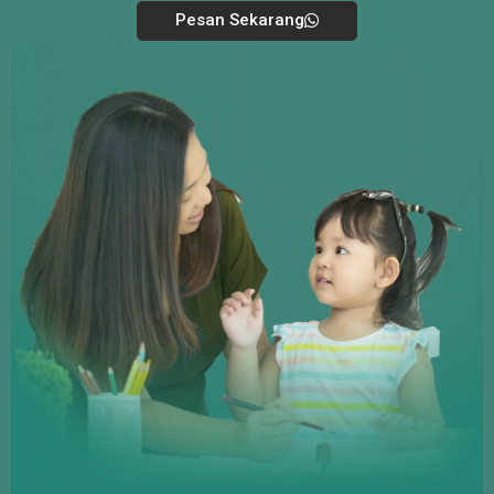
Pesan Sekarang