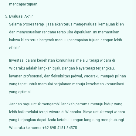
mencapai tujuan.
Evaluasi Akhir
Selama proses terapi, jasa akan terus mengevaluasi kemajuan klien
dan menyesuaikan rencana terapi jika diperlukan. Ini memastikan
bahwa klien terus bergerak menuju pencapaian tujuan dengan lebih
efektif.
Investasi dalam kesehatan komunikasi melalui terapi wicara di
Wicaraku adalah langkah bijak. Dengan biaya terapi terjangkau,
layanan profesional, dan fleksibilitas jadwal, Wicaraku menjadi pilihan
yang tepat untuk memulai perjalanan menuju kesehatan komunikasi
yang optimal.
Jangan ragu untuk mengambil langkah pertama menuju hidup yang
lebih baik melalui terapi wicara di Wicaraku. Biaya untuk terapi wicara
yang terjangkau dapat Anda ketahui dengan langsung menghubungi
Wicaraku ke nomor +62 895-4151-54575.